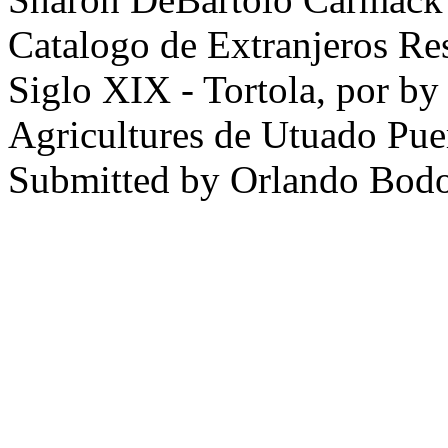
Catalogo de Extranjeros Res
Siglo XIX - Tortola, por by
Agricultures de Utuado Pue
Submitted by Orlando Bod